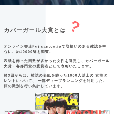
?
カバーガール大賞とは
オンライン書店Fujisan.co.jpで取扱いのある雑誌を中
心に、約10000誌を調査。
表紙を飾った回数が多かった女性を選定し、カバーガール
大賞・各部門賞の受賞者として表彰いたします。
第3回からは、雑誌の表紙を飾った1000人以上の 女性タ
レントについて、 一部ディープランニングを利用した、
顔の識別を行い集計しています。