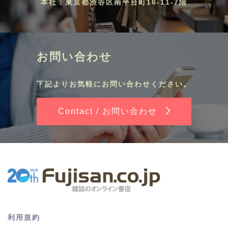
本社：東京都渋谷区南平台町16-11-7階
お問い合わせ
下記よりお気軽にお問い合わせください。
Contact /
お問い合わせ
利用規約