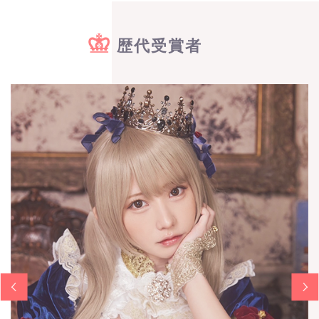
歴代受賞者